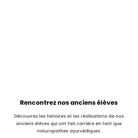
Rencontrez nos anciens élèves
Découvrez les histoires et les réalisations de nos
anciens élèves qui ont fait carrière en tant que
naturopathes ayurvédiques.