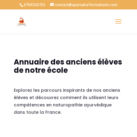
0769330752
contact@ayurnaturformations.com
Annuaire des anciens élèves
de notre école
Explorez les parcours inspirants de nos anciens
élèves et découvrez comment ils utilisent leurs
compétences en naturopathie ayurvédique
dans toute la France.